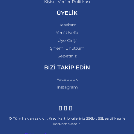
Kişisel Veriler Politikası
ÜYELİK
Hesabım
Yeni Üyelik
Üye Girişi
Şifremi Unuttum
Sepetiniz
BİZİ TAKİP EDİN
Facebook
Instagram
© Tüm hakları saklıdır. Kredi kartı bilgileriniz 256bit SSL sertifikası ile
korunmaktadır.