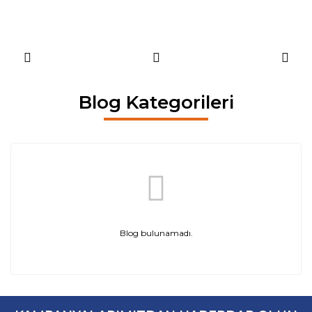
Blog Kategorileri
Blog bulunamadı.