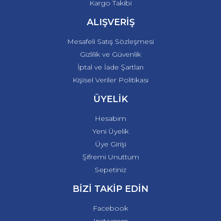
Kargo Takibi
ALIŞVERİŞ
Mesafeli Satış Sözleşmesi
Gizlilik ve Güvenlik
İptal ve İade Şartları
Kişisel Veriler Politikası
ÜYELİK
Hesabım
Yeni Üyelik
Üye Girişi
Şifremi Unuttum
Sepetiniz
BİZİ TAKİP EDİN
Facebook