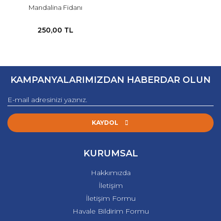
Mandalina Fidanı
250,00 TL
KAMPANYALARIMIZDAN HABERDAR OLUN
KAYDOL
KURUMSAL
Hakkımızda
İletişim
İletişim Formu
Havale Bildirim Formu