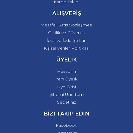
Kargo Takibi
ALIŞVERİŞ
Mesafeli Satış Sözleşmesi
Gizlilik ve Güvenlik
İptal ve İade Şartları
Kişisel Veriler Politikası
ÜYELİK
Hesabım
Yeni Üyelik
Üye Girişi
Şifremi Unuttum
Sepetiniz
BİZİ TAKİP EDİN
Facebook