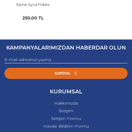
Eşme Ayva Fidanı
250,00 TL
KAMPANYALARIMIZDAN HABERDAR OLUN
KAYDOL
KURUMSAL
Hakkımızda
İletişim
İletişim Formu
Havale Bildirim Formu