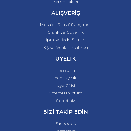
Kargo Takibi
ALIŞVERİŞ
Mesafeli Satış Sözleşmesi
Gizlilik ve Güvenlik
İptal ve İade Şartları
Kişisel Veriler Politikası
ÜYELİK
Hesabım
Yeni Üyelik
Üye Girişi
Şifremi Unuttum
Sepetiniz
BİZİ TAKİP EDİN
Facebook