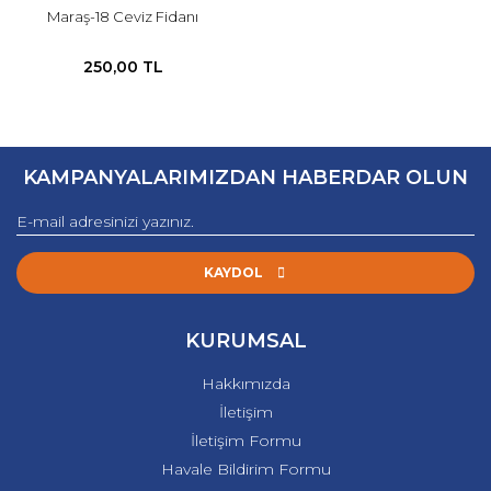
Maraş-18 Ceviz Fidanı
250,00 TL
KAMPANYALARIMIZDAN HABERDAR OLUN
KAYDOL
KURUMSAL
Hakkımızda
İletişim
İletişim Formu
Havale Bildirim Formu