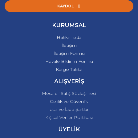
KAYDOL
KURUMSAL
Hakkımızda
İletişim
İletişim Formu
Havale Bildirim Formu
Kargo Takibi
ALIŞVERİŞ
Mesafeli Satış Sözleşmesi
Gizlilik ve Güvenlik
İptal ve İade Şartları
Kişisel Veriler Politikası
ÜYELİK