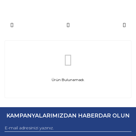
Ürün Bulunamadı.
KAMPANYALARIMIZDAN HABERDAR OLUN