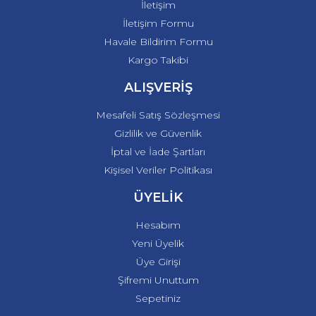
İletişim
İletişim Formu
Havale Bildirim Formu
Kargo Takibi
ALIŞVERİŞ
Mesafeli Satış Sözleşmesi
Gizlilik ve Güvenlik
İptal ve İade Şartları
Kişisel Veriler Politikası
ÜYELİK
Hesabım
Yeni Üyelik
Üye Girişi
Şifremi Unuttum
Sepetiniz