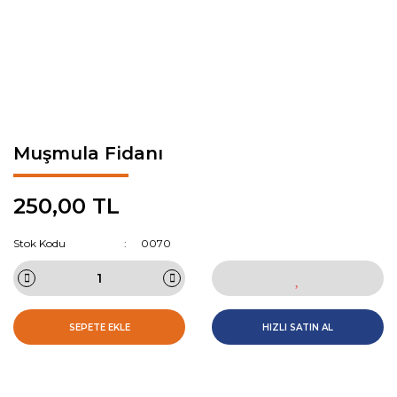
Muşmula Fidanı
250,00 TL
Stok Kodu
0070
SEPETE EKLE
HIZLI SATIN AL