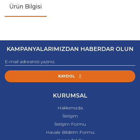
Ürün Bilgisi
KAMPANYALARIMIZDAN HABERDAR OLUN
KAYDOL
KURUMSAL
Hakkımızda
İletişim
İletişim Formu
Havale Bildirim Formu