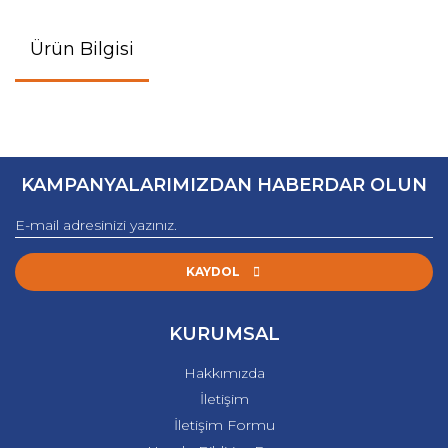
Ürün Bilgisi
KAMPANYALARIMIZDAN HABERDAR OLUN
KAYDOL
KURUMSAL
Hakkımızda
İletişim
İletişim Formu