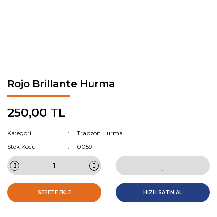
Rojo Brillante Hurma
250,00 TL
Kategori
Trabzon Hurma
Stok Kodu
0059
SEPETE EKLE
HIZLI SATIN AL